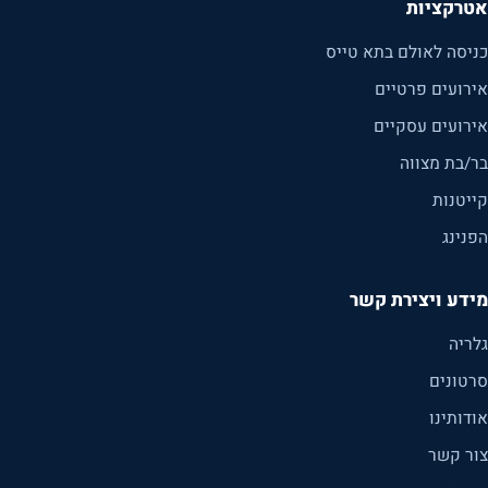
אטרקציות
כניסה לאולם בתא טייס
אירועים פרטיים
אירועים עסקיים
בר/בת מצווה
קייטנות
הפנינג
מידע ויצירת קשר
גלריה
סרטונים
אודותינו
צור קשר