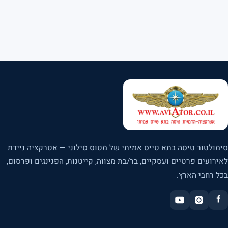
סימולטור טיסה בתא טייס אמיתי של מטוס סילוני — אטרקציה ניידת
לאירועים פרטיים ועסקיים, בר/בת מצווה, קייטנות, הפנינגים ופרסום,
בכל רחבי הארץ.