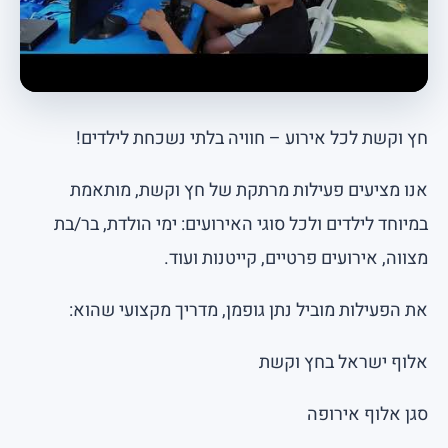
חץ וקשת לכל אירוע – חוויה בלתי נשכחת לילדים!
אנו מציעים פעילות מרתקת של חץ וקשת, מותאמת
במיוחד לילדים ולכל סוגי האירועים: ימי הולדת, בר/בת
מצווה, אירועים פרטיים, קייטנות ועוד.
את הפעילות מוביל נתן גופמן, מדריך מקצועי שהוא:
אלוף ישראל בחץ וקשת
סגן אלוף אירופה