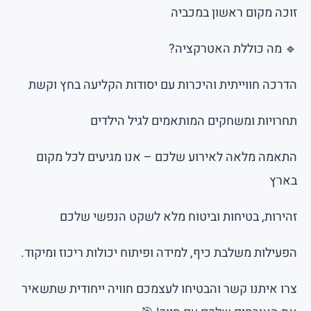
זוכה מקום ראשון במכביה
🔹 מה כוללת האטרקציה?
הדרכה חווייתית והיכרות עם יסודות הקליעה בחץ וקשת
תחרויות ומשחקים המותאמים לגיל הילדים
התאמה מלאה לאירוע שלכם – אנו מגיעים לכל מקום
בארץ
זהירות, בטיחות וביטוח מלא לשקט הנפשי שלכם
הפעילות משלבת כיף, למידה ופיתוח יכולות ריכוז ומיקוד.
צרו איתנו קשר והבטיחו לעצמכם חוויה ייחודית שתשאיר