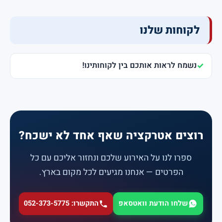
לקוחות שלנו
נשמח לראות אותכם בין לקוחותינו!
רוצים אטרקציה שאף אחד לא ישכח?
ספרו לנו על האירוע שלכם ונחזור אליכם עם כל
הפרטים — אנחנו מגיעים לכל מקום בארץ.
שלחו הודעת וואטסאפ
התקשרו: 052-373-5775