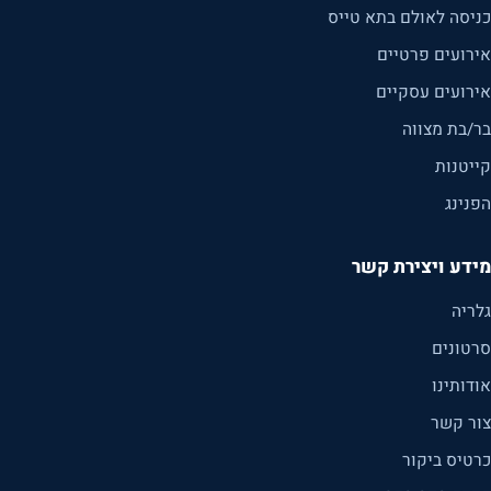
כניסה לאולם בתא טייס
אירועים פרטיים
אירועים עסקיים
בר/בת מצווה
קייטנות
הפנינג
מידע ויצירת קשר
גלריה
סרטונים
אודותינו
צור קשר
כרטיס ביקור