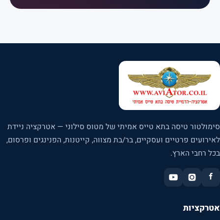
סימולטור טיסה בתא טייס אמיתי של מטוס סילוני — אטרקציה ניידת
לאירועים פרטיים ועסקיים, בר/בת מצווה, קייטנות, הפנינגים ופרסום,
בכל רחבי הארץ.
אטרקציות