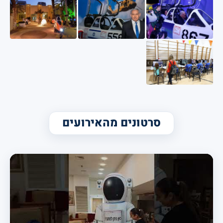
סרטונים מהאירועים