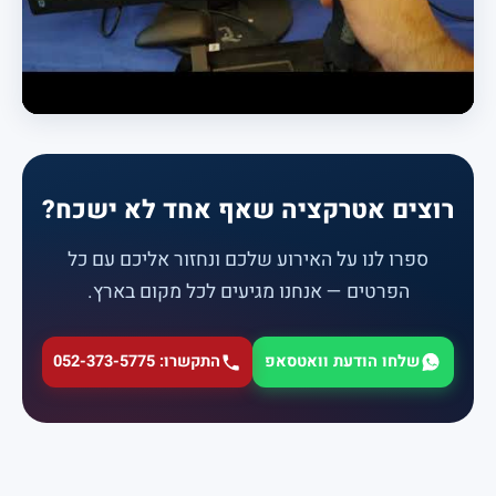
רוצים אטרקציה שאף אחד לא ישכח?
ספרו לנו על האירוע שלכם ונחזור אליכם עם כל
הפרטים — אנחנו מגיעים לכל מקום בארץ.
שלחו הודעת וואטסאפ
התקשרו: 052-373-5775