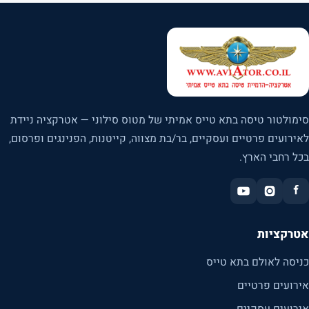
סימולטור טיסה בתא טייס אמיתי של מטוס סילוני — אטרקציה ניידת
לאירועים פרטיים ועסקיים, בר/בת מצווה, קייטנות, הפנינגים ופרסום,
בכל רחבי הארץ.
אטרקציות
כניסה לאולם בתא טייס
אירועים פרטיים